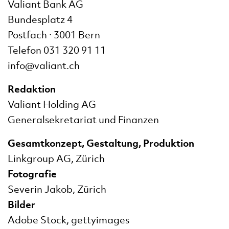
Valiant Bank AG
Bundesplatz 4
Postfach · 3001 Bern
Telefon 031 320 91 11
info@valiant.ch
Redaktion
Valiant Holding AG
Generalsekretariat und Finanzen
Gesamtkonzept, Gestaltung, Produktion
Linkgroup AG, Zürich
Fotografie
Severin Jakob, Zürich
Bilder
Adobe Stock, gettyimages