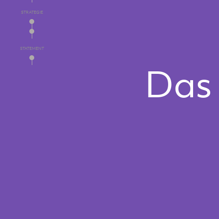
STRATEGIE
STATEMENT
Das 