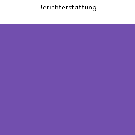
Berichterstattung
 2024 in Kürze