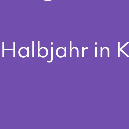
Halbjahr in 