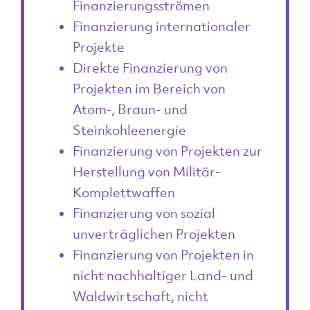
Finanzierungsströmen
Finanzierung internationaler
Projekte
Direkte Finanzierung von
Projekten im Bereich von
Atom-, Braun- und
Steinkohleenergie
Finanzierung von Projekten zur
Herstellung von Militär-
Komplettwaffen
Finanzierung von sozial
unverträglichen Projekten
Finanzierung von Projekten in
nicht nachhaltiger Land- und
Waldwirtschaft, nicht