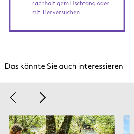
nachhaltigem Fischfang oder
mit Tierversuchen
Das könnte Sie auch interessieren