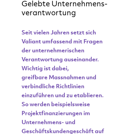
Gelebte Unter­nehmens­
verant­wortung
Seit vielen Jahren setzt sich
Valiant umfassend mit Fragen
der unternehmerischen
Verantwortung auseinander.
Wichtig ist dabei,
greifbare Massnahmen und
verbindliche Richtlinien
einzuführen und zu etablieren.
So werden beispielsweise
Projektfinanzierungen im
Unternehmens- und
Geschäftskundengeschäft auf