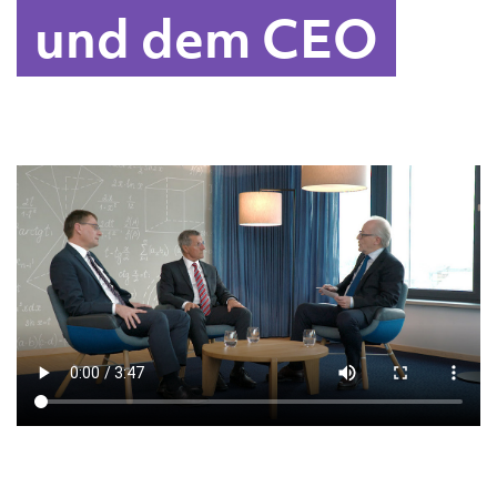
und dem CEO