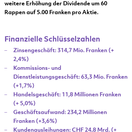
weitere Erhöhung der Dividende um 60
Rappen auf 5.00 Franken pro Aktie.
Finanzielle Schlüsselzahlen
Zinsengeschäft: 314,7 Mio. Franken (+
2,4%)
Kommissions- und
Dienstleistungsgeschäft: 63,3 Mio. Franken
(+1,7%)
Handelsgeschäft: 11,8 Millionen Franken
(+ 5,0%)
Geschäftsaufwand: 234,2 Millionen
Franken (+3,6%)
Kundenausleihungen: CHF 24,8 Mrd. (+