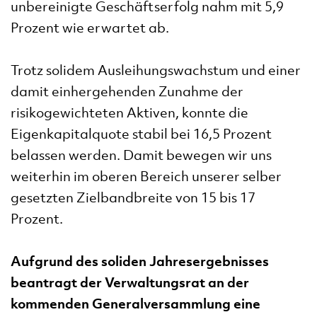
unbereinigte Geschäftserfolg nahm mit 5,9
Prozent wie erwartet ab.
Trotz solidem Ausleihungswachstum und einer
damit einhergehenden Zunahme der
risikogewichteten Aktiven, konnte die
Eigenkapitalquote stabil bei 16,5 Prozent
belassen werden. Damit bewegen wir uns
weiterhin im oberen Bereich unserer selber
gesetzten Zielbandbreite von 15 bis 17
Prozent.
Aufgrund des soliden Jahresergebnisses
beantragt der Verwaltungsrat an der
kommenden Generalversammlung eine