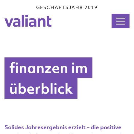
GESCHÄFTSJAHR 2019
finanzen im
überblick
Solides Jahresergebnis erzielt – die positive