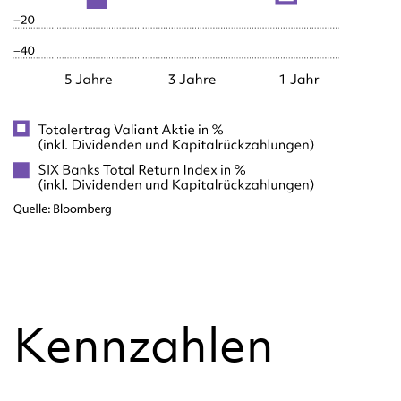
Kennzahlen