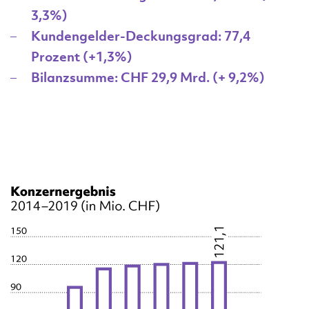
3,3%)
Kundengelder-Deckungsgrad: 77,4
Prozent (+1,3%)
Bilanzsumme: CHF 29,9 Mrd. (+ 9,2%)