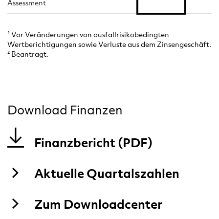
Assessment
¹ Vor Veränderungen von ausfallrisikobedingten
Wertberichtigungen sowie Verluste aus dem Zinsengeschäft.
² Beantragt.
Download Finanzen
Finanzbericht (
PDF
)
Aktuelle Quartalszahlen
Zum Downloadcenter